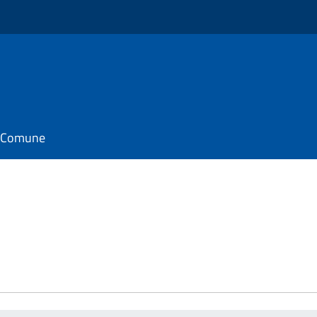
il Comune