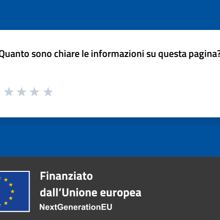
Quanto sono chiare le informazioni su questa pagina