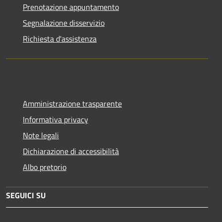
Prenotazione appuntamento
Segnalazione disservizio
Richiesta d'assistenza
Amministrazione trasparente
Informativa privacy
Note legali
Dichiarazione di accessibilità
Albo pretorio
SEGUICI SU