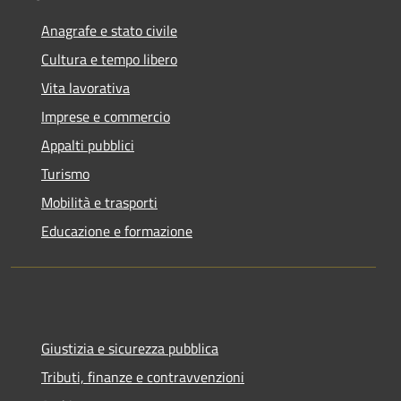
Anagrafe e stato civile
Cultura e tempo libero
Vita lavorativa
Imprese e commercio
Appalti pubblici
Turismo
Mobilità e trasporti
Educazione e formazione
Giustizia e sicurezza pubblica
Tributi, finanze e contravvenzioni