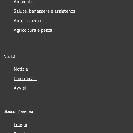
Ambiente
Salute, benessere e assistenza
Autorizzazioni
Agricoltura e pesca
Novità
Notizie
Comunicati
Avvisi
Vivere il Comune
Luoghi