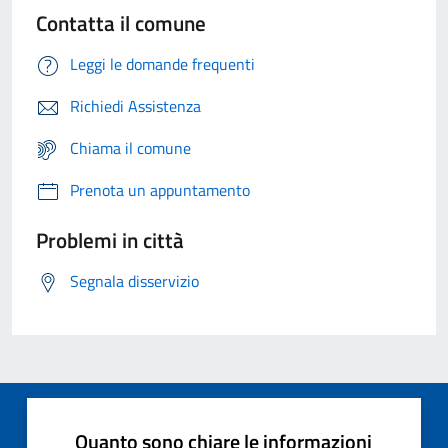
Contatta il comune
Leggi le domande frequenti
Richiedi Assistenza
Chiama il comune
Prenota un appuntamento
Problemi in città
Segnala disservizio
Quanto sono chiare le informazioni