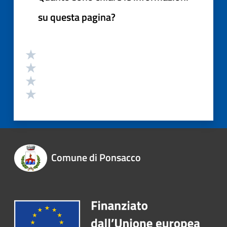
su questa pagina?
Comune di Ponsacco