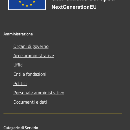
Amministrazione
Organi di governo
Aree amministrative
Uffici
Enti e fondazioni
Politici
Personale amministrativo
Documenti e dati
Categorie di Servizio