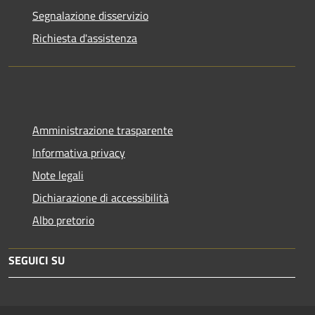
Segnalazione disservizio
Richiesta d'assistenza
Amministrazione trasparente
Informativa privacy
Note legali
Dichiarazione di accessibilità
Albo pretorio
SEGUICI SU