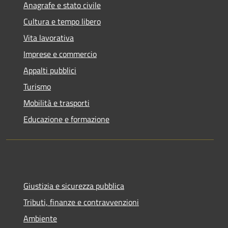
Anagrafe e stato civile
Cultura e tempo libero
Vita lavorativa
Imprese e commercio
Appalti pubblici
Turismo
Mobilità e trasporti
Educazione e formazione
Giustizia e sicurezza pubblica
Tributi, finanze e contravvenzioni
Ambiente