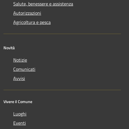
Salute, benessere e assistenza
Autorizzazioni
Agricoltura e pesca
Novità
Notizie
Comunicati
Avvisi
Vivere il Comune
Luoghi
Eventi