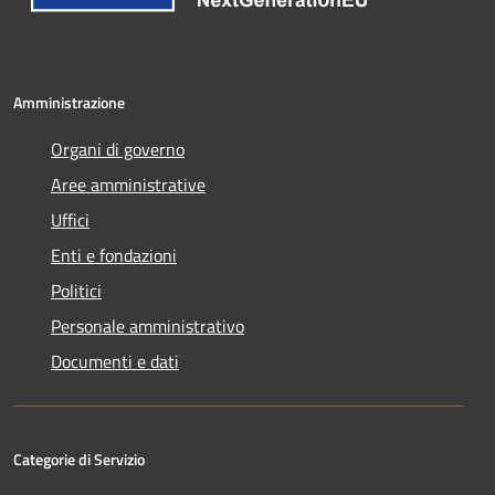
Amministrazione
Organi di governo
Aree amministrative
Uffici
Enti e fondazioni
Politici
Personale amministrativo
Documenti e dati
Categorie di Servizio