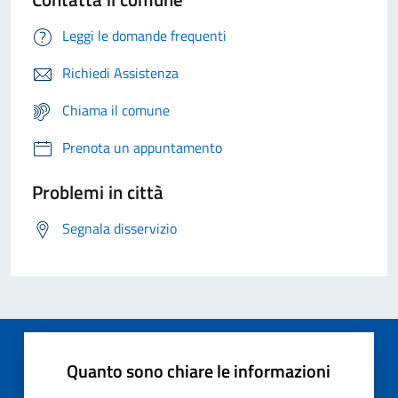
Leggi le domande frequenti
Richiedi Assistenza
Chiama il comune
Prenota un appuntamento
Problemi in città
Segnala disservizio
Quanto sono chiare le informazioni