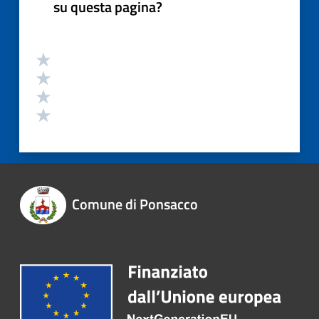
su questa pagina?
Comune di Ponsacco