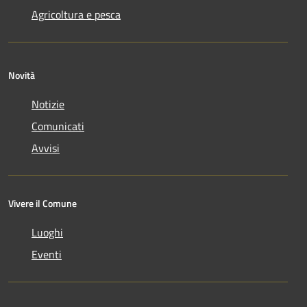
Agricoltura e pesca
Novità
Notizie
Comunicati
Avvisi
Vivere il Comune
Luoghi
Eventi