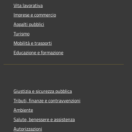
Vita lavorativa
Imprese e commercio
Appalti pubblici
Turismo
Mobilità e trasporti
Educazione e formazione
Giustizia e sicurezza pubblica
Tributi, finanze e contravvenzioni
Ambiente
Salute, benessere e assistenza
Autorizzazioni