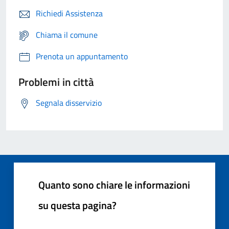
Richiedi Assistenza
Chiama il comune
Prenota un appuntamento
Problemi in città
Segnala disservizio
Quanto sono chiare le informazioni
su questa pagina?