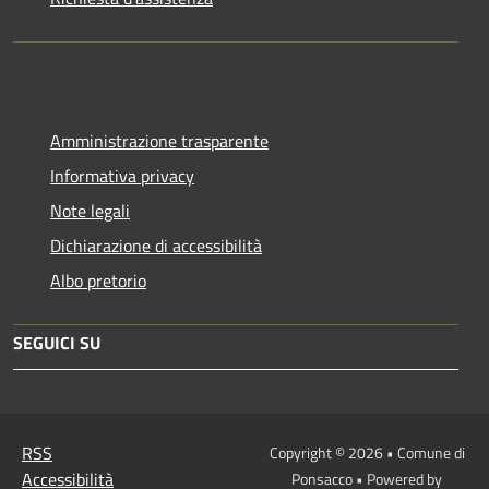
Amministrazione trasparente
Informativa privacy
Note legali
Dichiarazione di accessibilità
Albo pretorio
SEGUICI SU
RSS
Copyright © 2026 • Comune di
Accessibilità
Ponsacco • Powered by