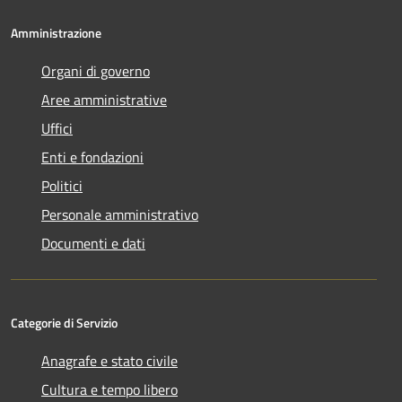
Amministrazione
Organi di governo
Aree amministrative
Uffici
Enti e fondazioni
Politici
Personale amministrativo
Documenti e dati
Categorie di Servizio
Anagrafe e stato civile
Cultura e tempo libero