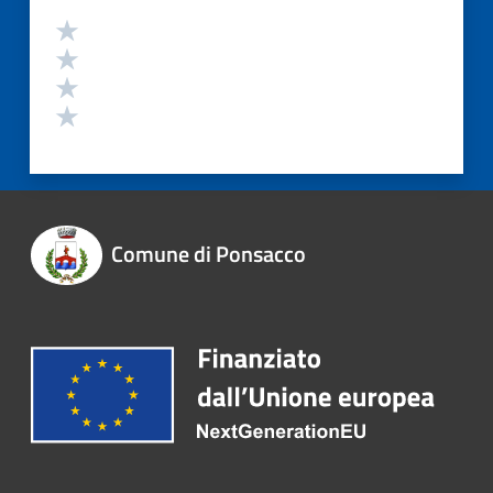
Comune di Ponsacco